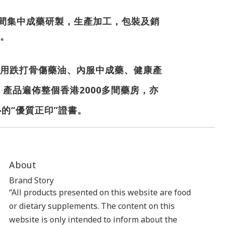
是一間集中成藥研製，生產加工，包裝及銷
。
用跌打骨傷藥油、內服中成藥、健康產
產品遍佈整個香港2000多間藥房，亦
的“優質正印”證書。
About
Brand Story
“All products presented on this website are food
or dietary supplements. The content on this
website is only intended to inform about the