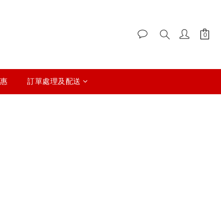
惠
訂單處理及配送