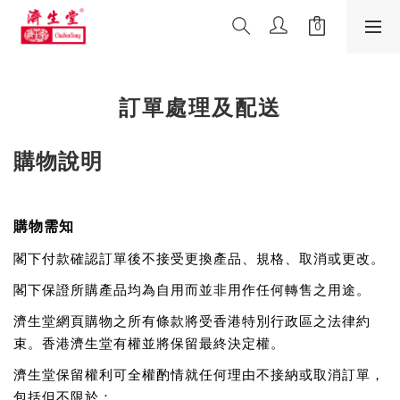
訂單處理及配送
購物說明
購物需知
閣下付款確認訂單後不接受更換產品、規格、取消或更改。
閣下保證所購產品均為自用而並非用作任何轉售之用途。
濟生堂網頁購物之所有條款將受香港特別行政區之法律約
束。香港濟生堂有權並將保留最終決定權。
濟生堂保留權利可全權酌情就任何理由不接納或取消訂單，
包括但不限於：