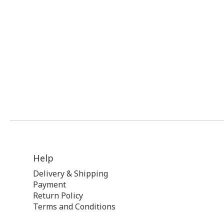
Help
Delivery & Shipping
Payment
Return Policy
Terms and Conditions